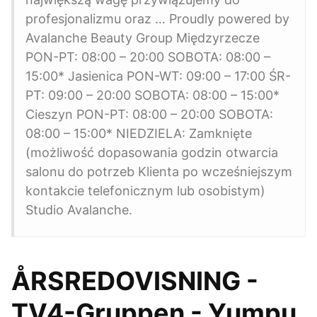
profesjonalizmu oraz … Proudly powered by
Avalanche Beauty Group Międzyrzecze
PON-PT: 08:00 – 20:00 SOBOTA: 08:00 –
15:00* Jasienica PON-WT: 09:00 – 17:00 ŚR-
PT: 09:00 – 20:00 SOBOTA: 08:00 – 15:00*
Cieszyn PON-PT: 08:00 – 20:00 SOBOTA:
08:00 – 15:00* NIEDZIELA: Zamknięte
(możliwość dopasowania godzin otwarcia
salonu do potrzeb Klienta po wcześniejszym
kontakcie telefonicznym lub osobistym)
Studio Avalanche.
ÅRSREDOVISNING -
TV4-Gruppen - Yumpu