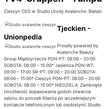
Cieszyn CEO w Studio Urody Avalanche. Bielski.
Tjeckien -
Unionpedia
Proudly powered by
Avalanche Beauty
Group Międzyrzecze PON-PT: 08:00 – 20:00
SOBOTA: 08:00 – 15:00* Jasienica PON-WT:
09:00 – 17:00 ŚR-PT: 09:00 – 20:00 SOBOTA:
08:00 – 15:00* Cieszyn PON-PT: 08:00 – 20:00
SOBOTA: 08:00 – 15:00* NIEDZIELA: Zamknięte
(możliwość dopasowania godzin otwarcia
salonu do potrzeb Klienta po wcześniejszym
kontakcie telefonicznym lub osobistym) Studio