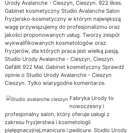
Urody Avalanche - Cieszyn, Cieszyn. 922 likes.
Gabinet kosmetyczny Studio Avalanche Salon
fryzjersko-kosmetyczny w którym największą
wagę przywiązujemy do profesjonalizmu oraz
jakości proponowanych usług. Tworzy zespół
wykwalifikowanych kosmetologów oraz
fryzjerów, dla których praca jest wielką pasją.
Studio Urody Avalanche - Cieszyn, Cieszyn.
Gefällt 922 Mal. Gabinet kosmetyczny Sprawdź
opinie o Studio Urody Avalanche - Cieszyn
Cieszyn. Tylko wiarygodne komentarze.
Fabryka Urody to
nowoczesny i
profesjonalny salon, który oferuje usługi z
zakresu fryzjerstwa i kosmetologii
pielęgnacyjnej,manicure i pedicure. Studio Urody